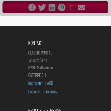
KONTAKT
CLASSIC PORTAL
Jahnstraße 4a
5230 Mattighofen
ÖSTERREICH
Impressum
|
AGB
Datenschutzerklärung
PRODUKTE & PREISE