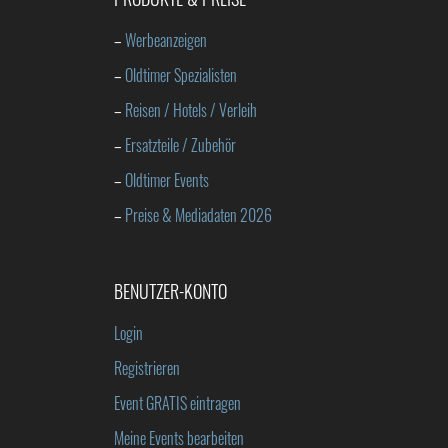
–
Werbeanzeigen
–
Oldtimer Spezialisten
–
Reisen / Hotels / Verleih
–
Ersatzteile / Zubehör
–
Oldtimer Events
–
Preise & Mediadaten 2026
BENUTZER-KONTO
Login
Registrieren
Event GRATIS eintragen
Meine Events bearbeiten