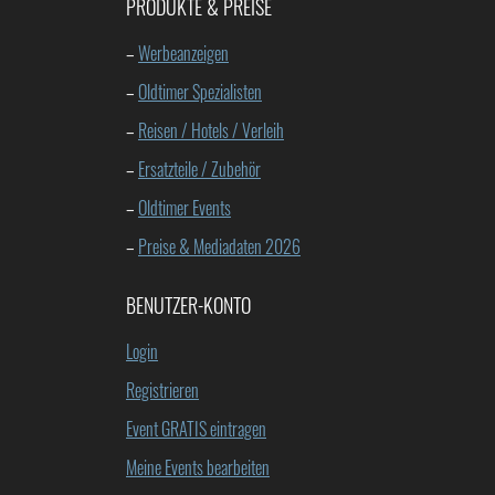
PRODUKTE & PREISE
–
Werbeanzeigen
–
Oldtimer Spezialisten
–
Reisen / Hotels / Verleih
–
Ersatzteile / Zubehör
–
Oldtimer Events
–
Preise & Mediadaten 2026
BENUTZER-KONTO
Login
Registrieren
Event GRATIS eintragen
Meine Events bearbeiten