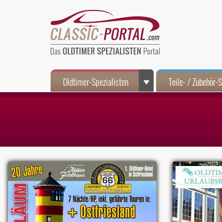
Oldtimer-Spezialisten
Teile- / Zubehör-