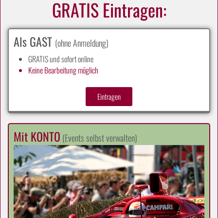
GRATIS Eintragen:
Als GAST
(ohne Anmeldung)
GRATIS und sofort online
Keine Bearbeitung möglich
Eintragen
Mit KONTO
(Events selbst verwalten)