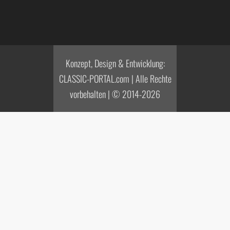
Konzept, Design & Entwicklung:
CLASSIC-PORTAL.com | Alle Rechte
vorbehalten | © 2014-2026