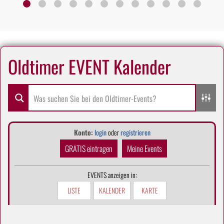
Oldtimer EVENT Kalender
Konto:
login
oder
registrieren
GRATIS eintragen
Meine Events
EVENTS anzeigen in:
LISTE
KALENDER
KARTE