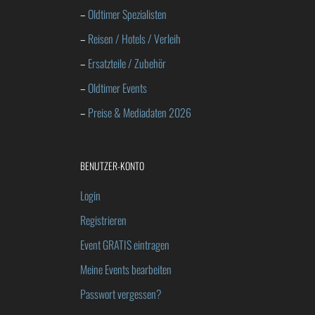
–
Oldtimer Spezialisten
–
Reisen / Hotels / Verleih
–
Ersatzteile / Zubehör
–
Oldtimer Events
–
Preise & Mediadaten 2026
BENUTZER-KONTO
Login
Registrieren
Event GRATIS eintragen
Meine Events bearbeiten
Passwort vergessen?